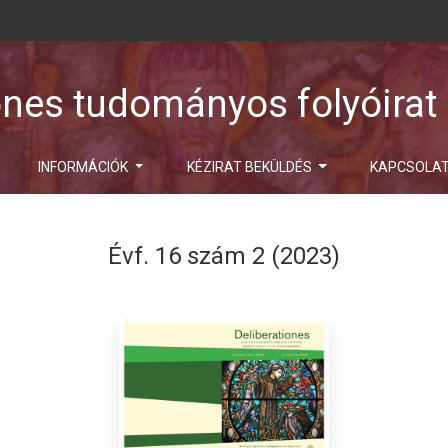
ones tudományos folyóirat
INFORMÁCIÓK
KÉZIRAT BEKÜLDÉS
KAPCSOLA
Évf. 16 szám 2 (2023)