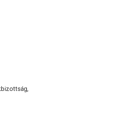
bizottság,