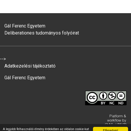
Gál Ferenc Egyetem
Deliberationes tudományos folyóirat
-->
Adatkezelési tájékoztató
Gál Ferenc Egyetem
A legjobb felhasználói élmény érdekében az oldalon cookie-kat
Elfogadom!