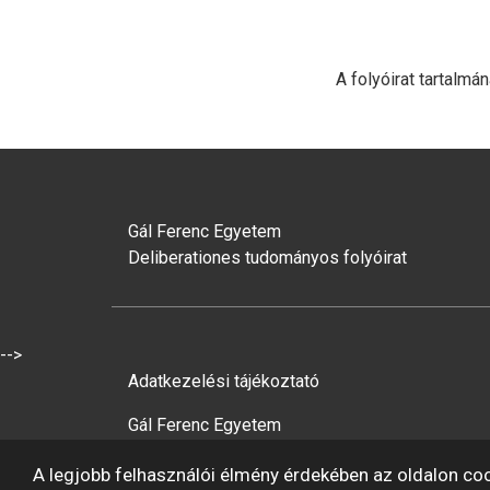
A folyóirat tartalmán
Gál Ferenc Egyetem
Deliberationes tudományos folyóirat
-->
Adatkezelési tájékoztató
Gál Ferenc Egyetem
A legjobb felhasználói élmény érdekében az oldalon co