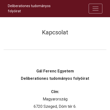
Deliberationes tudományos
folyóirat
Kapcsolat
Gál Ferenc Egyetem
Deliberationes tudományos folyóirat
Cím:
Magyarország
6720 Szeged, Dóm tér 6.