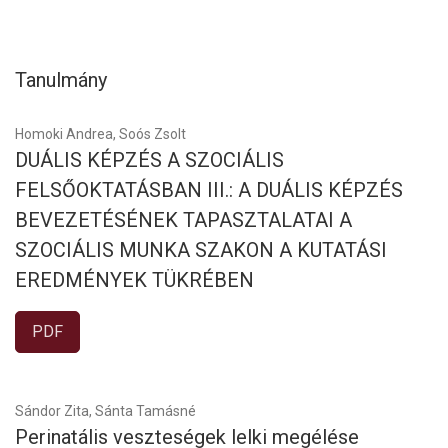
Tanulmány
Homoki Andrea, Soós Zsolt
DUÁLIS KÉPZÉS A SZOCIÁLIS
FELSŐOKTATÁSBAN III.: A DUÁLIS KÉPZÉS
BEVEZETÉSÉNEK TAPASZTALATAI A
SZOCIÁLIS MUNKA SZAKON A KUTATÁSI
EREDMÉNYEK TÜKRÉBEN
PDF
Sándor Zita, Sánta Tamásné
Perinatális veszteségek lelki megélése