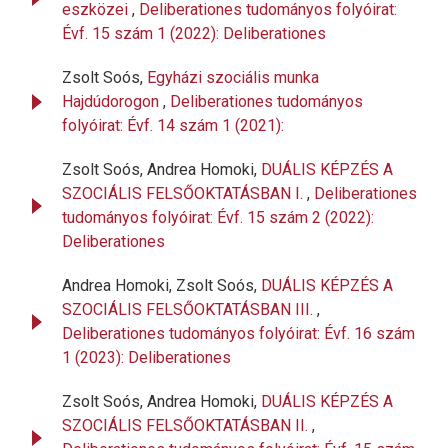
eszközei
,
Deliberationes tudományos folyóirat:
Évf. 15 szám 1 (2022): Deliberationes
Zsolt Soós,
Egyházi szociális munka
Hajdúdorogon
,
Deliberationes tudományos
folyóirat: Évf. 14 szám 1 (2021):
Zsolt Soós, Andrea Homoki,
DUÁLIS KÉPZÉS A
SZOCIÁLIS FELSŐOKTATÁSBAN I.
,
Deliberationes
tudományos folyóirat: Évf. 15 szám 2 (2022):
Deliberationes
Andrea Homoki, Zsolt Soós,
DUÁLIS KÉPZÉS A
SZOCIÁLIS FELSŐOKTATÁSBAN III.
,
Deliberationes tudományos folyóirat: Évf. 16 szám
1 (2023): Deliberationes
Zsolt Soós, Andrea Homoki,
DUÁLIS KÉPZÉS A
SZOCIÁLIS FELSŐOKTATÁSBAN II.
,