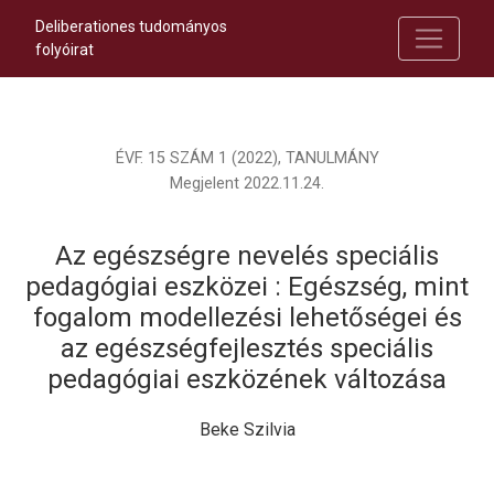
Deliberationes tudományos
folyóirat
ÉVF. 15 SZÁM 1 (2022)
,
TANULMÁNY
Megjelent 2022.11.24.
Az egészségre nevelés speciális
pedagógiai eszközei : Egészség, mint
fogalom modellezési lehetőségei és
az egészségfejlesztés speciális
pedagógiai eszközének változása
Beke Szilvia