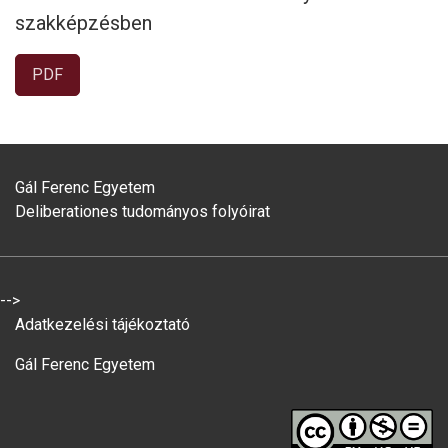
szakképzésben
PDF
Gál Ferenc Egyetem
Deliberationes tudományos folyóirat
-->
Adatkezelési tájékoztató
Gál Ferenc Egyetem