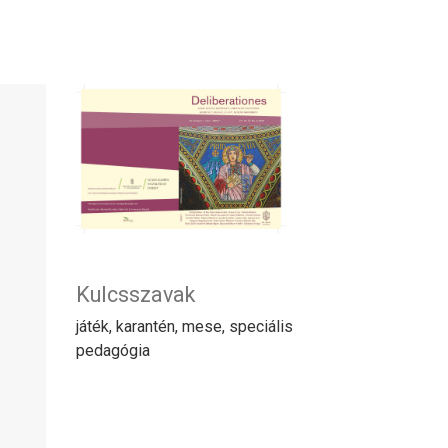
Kulcsszavak
játék, karantén, mese, speciális
pedagógia