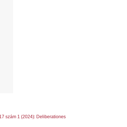
 17 szám 1 (2024): Deliberationes