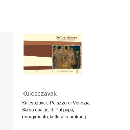
Kulcsszavak
Kulcsszavak: Palazzo di Venezia,
Barbo család, II. Pál pápa,
risorgimento, kulturális örökség