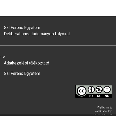
Gál Ferenc Egyetem
Deliberationes tudományos folyóirat
-->
Adatkezelési tájékoztató
Gál Ferenc Egyetem