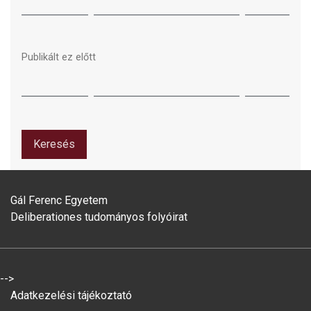
Publikált ez előtt
Keresés
Gál Ferenc Egyetem
Deliberationes tudományos folyóirat
-->
Adatkezelési tájékoztató