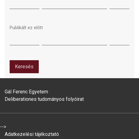
Publikált ez előtt
Keresés
Gál Ferenc Egyetem
Deliberationes tudományos folyóirat
-->
Adatkezelési tájékoztató