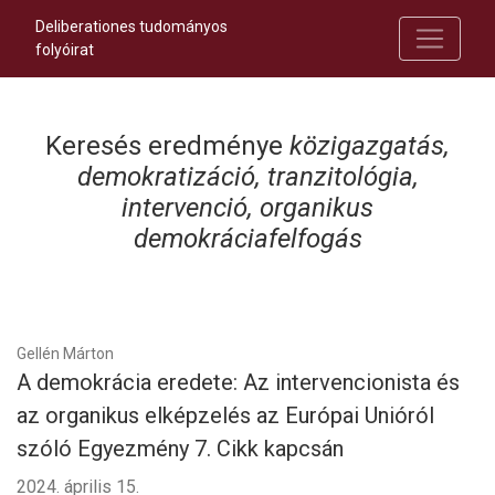
Deliberationes tudományos
folyóirat
Keresés eredménye
közigazgatás,
demokratizáció, tranzitológia,
intervenció, organikus
demokráciafelfogás
Gellén Márton
A demokrácia eredete: Az intervencionista és
az organikus elképzelés az Európai Unióról
szóló Egyezmény 7. Cikk kapcsán
2024. április 15.