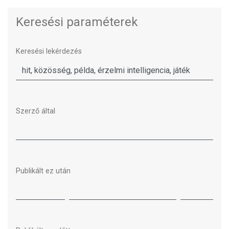
Keresési paraméterek
Keresési lekérdezés
Szerző által
Publikált ez után