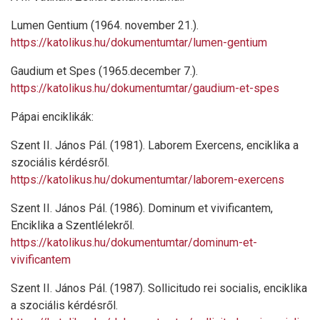
Lumen Gentium (1964. november 21.).
https://katolikus.hu/dokumentumtar/lumen-gentium
Gaudium et Spes (1965.december 7.).
https://katolikus.hu/dokumentumtar/gaudium-et-spes
Pápai enciklikák:
Szent II. János Pál. (1981). Laborem Exercens, enciklika a
szociális kérdésről.
https://katolikus.hu/dokumentumtar/laborem-exercens
Szent II. János Pál. (1986). Dominum et vivificantem,
Enciklika a Szentlélekről.
https://katolikus.hu/dokumentumtar/dominum-et-
vivificantem
Szent II. János Pál. (1987). Sollicitudo rei socialis, enciklika
a szociális kérdésről.