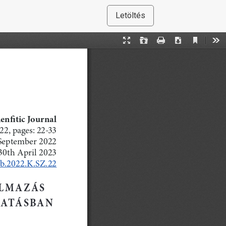
Letöltés