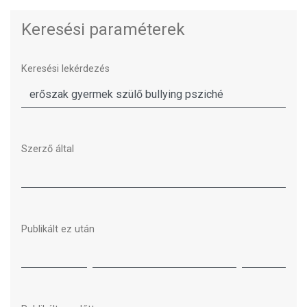
Keresési paraméterek
Keresési lekérdezés
Szerző által
Publikált ez után